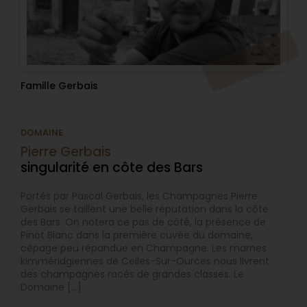
Famille Gerbais
DOMAINE
Pierre Gerbais
singularité en côte des Bars
Portés par Pascal Gerbais, les Champagnes Pierre
Gerbais se taillent une belle réputation dans la côte
des Bars. On notera ce pas de côté, la présence de
Pinot Blanc dans la première cuvée du domaine,
cépage peu répandue en Champagne. Les marnes
kimméridgiennes de Celles-Sur-Ources nous livrent
des champagnes racés de grandes classes. Le
Domaine […]