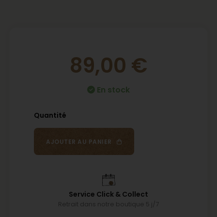
89,00
€
En stock
AJOUTER AU PANIER
Service Click & Collect
Retrait dans notre boutique 5 j/7