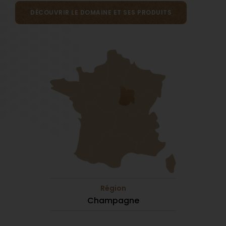
DÉCOUVRIR LE DOMAINE ET SES PRODUITS
Région
Champagne