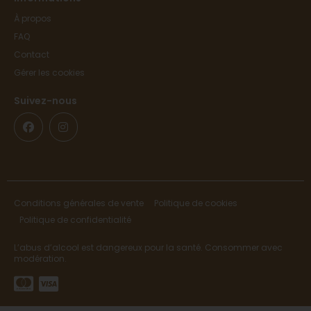
À propos
FAQ
Contact
Gérer les cookies
Suivez-nous
Conditions générales de vente
Politique de cookies
Politique de confidentialité
L’abus d’alcool est dangereux pour la santé. Consommer avec
modération.