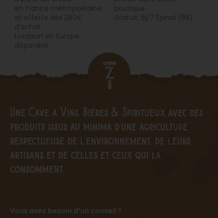
en
France métropolitaine,
boutique
et offerte dès 280€
Gratuit, 5j/7 Épinal (88)
d’achat.
Livraison en Europe
disponible.
Une Cave à Vins, Bières & Spiritueux avec des
produits issus au minima d’une agriculture
respectueuse de l’environnement, de leurs
artisans et de celles et ceux qui la
consomment
Vous avez besoin d’un conseil ?