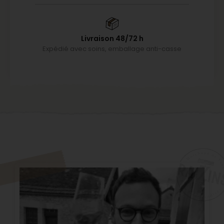
Livraison 48/72 h
Expédié avec soins, emballage anti-casse