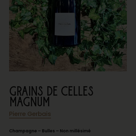
GRAINS DE CELLES
MAGNUM
Pierre Gerbais
Champagne – Bulles – Non millésimé