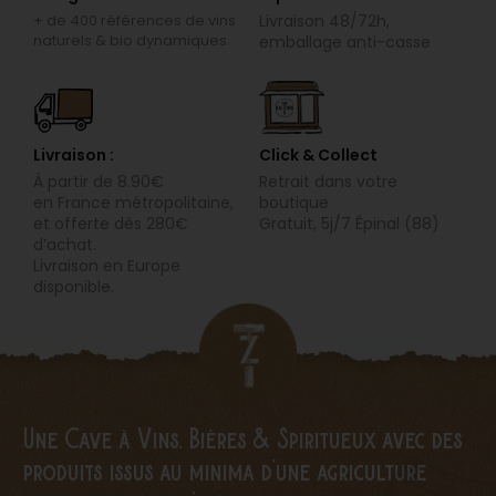
Livraison 48/72h,
+ de 400 références de vins
naturels & bio dynamiques
emballage anti-casse
Livraison :
Click & Collect
À partir de 8.90€
Retrait dans votre
en
France métropolitaine,
boutique
et offerte dès 280€
Gratuit, 5j/7 Épinal (88)
d’achat.
Livraison en Europe
disponible.
Une Cave à Vins, Bières & Spiritueux avec des
produits issus au minima d’une agriculture