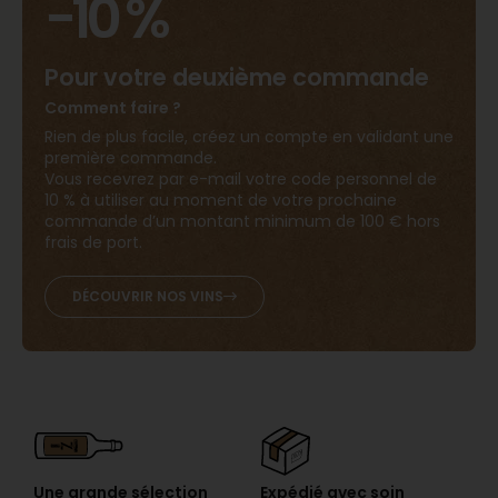
-10 %
Pour votre deuxième commande
Comment faire ?
Rien de plus facile, créez un compte en validant une
première commande.
Vous recevrez par e-mail votre code personnel de
10 % à utiliser au moment de votre prochaine
commande d’un montant minimum de 100 € hors
frais de port.
DÉCOUVRIR NOS VINS
Expédié avec soin
Une grande sélection