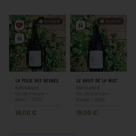
En stock
En stock
la folie des herbes
le bruit de la nuit
ENIVRANCE
ENIVRANCE
Vin de France –
Vin de France –
Blanc – 2023
Rouge – 2023
19,00
€
18,00
€