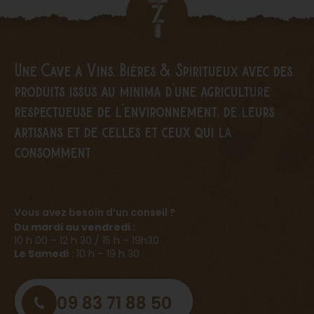
Une Cave à Vins, Bières & Spiritueux avec des
produits issus au minima d’une agriculture
respectueuse de l’environnement, de leurs
artisans et de celles et ceux qui la
consomment
Vous avez besoin d’un conseil ?
Du mardi au vendredi :
10 h 00 – 12 h 30 / 15 h – 19h30
Le Samedi
: 10 h – 19 h 30
09 83 71 88 50