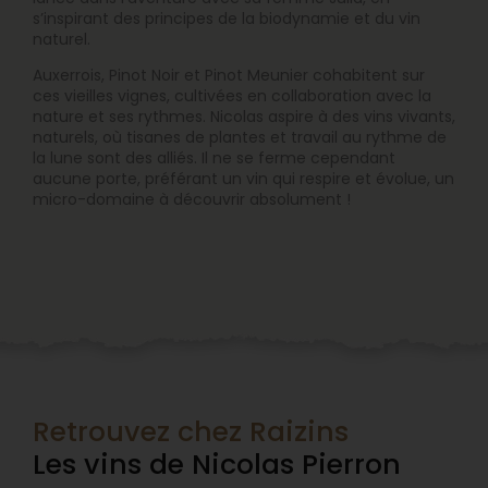
s’inspirant des principes de la biodynamie et du vin
naturel.
Auxerrois, Pinot Noir et Pinot Meunier cohabitent sur
ces vieilles vignes, cultivées en collaboration avec la
nature et ses rythmes. Nicolas aspire à des vins vivants,
naturels, où tisanes de plantes et travail au rythme de
la lune sont des alliés. Il ne se ferme cependant
aucune porte, préférant un vin qui respire et évolue, un
micro-domaine à découvrir absolument !
Retrouvez chez Raizins
Les vins de Nicolas Pierron