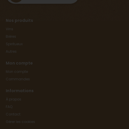
Nos produits
Vins
Bières
Spiritueux
Autres
Mon compte
Mon compte
Commandes
Informations
À propos
FAQ
Contact
Gérer les cookies