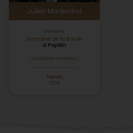
Julien Maréschal
DOMAINE
Domaine de la Borde
à Pupillin
La tradition moderne !
Depuis
2003