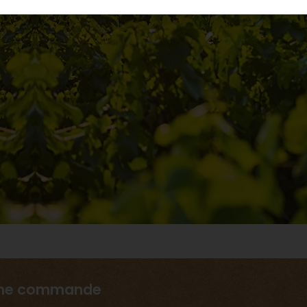
ème commande