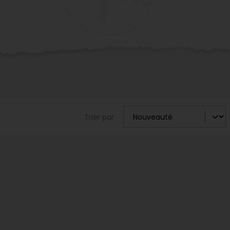
Trier par