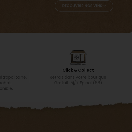
DÉCOUVRIR NOS VINS
Click & Collect
tropolitaine,
Retrait dans votre boutique
achat.
Gratuit, 5j/7 Épinal (88)
onible.