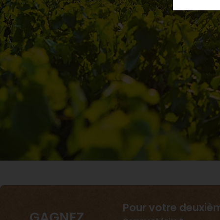
Pour votre deuxi
GAGNEZ