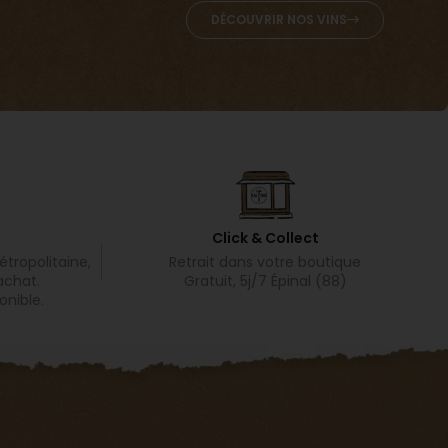
DÉCOUVRIR NOS VINS
Click & Collect
tropolitaine,
Retrait dans votre boutique
achat.
Gratuit, 5j/7 Épinal (88)
onible.