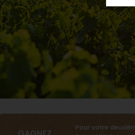
Pour votre deuxi
GAGNEZ