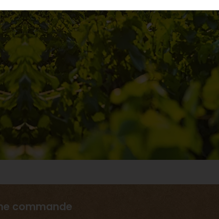
ème commande